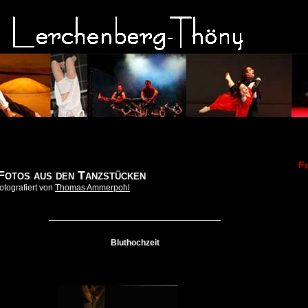
F
Fotos aus den Tanzstücken
fotografiert von
Thomas Ammerpohl