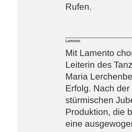
Rufen.
Lamento
Mit Lamento cho
Leiterin des Tan
Maria Lerchenbe
Erfolg. Nach der
stürmischen Jub
Produktion, die b
eine ausgewogen