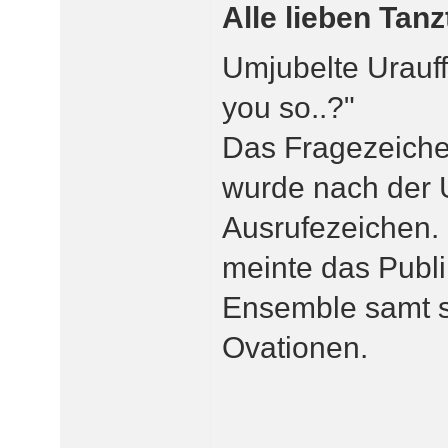
Alle lieben Tanz
Umjubelte Urauff
you so..?"
Das Fragezeiche
wurde nach der 
Ausrufezeichen. "
meinte das Publ
Ensemble samt s
Ovationen.