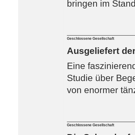
bringen im Stande
Geschlossene Gesellschaft
Ausgeliefert de
Eine faszinieren
Studie über Beg
von enormer tänz
Geschlossene Gesellschaft