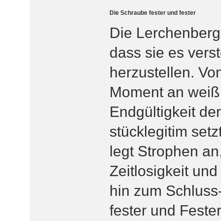
Die Schraube fester und fester
Die Lerchenberg
dass sie es vers
herzustellen. Vo
Moment an weiß
Endgültigkeit der 
stücklegitim setz
legt Strophen an,
Zeitlosigkeit und
hin zum Schluss
fester und Fester