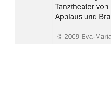
Tanztheater von 
Applaus und Brav
© 2009 Eva-Mari