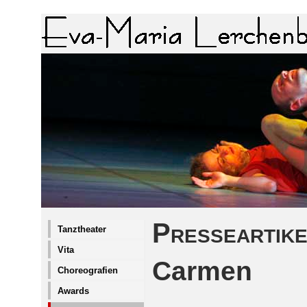
Presseartike
Tanztheater
Vita
Carmen
Choreografien
Awards